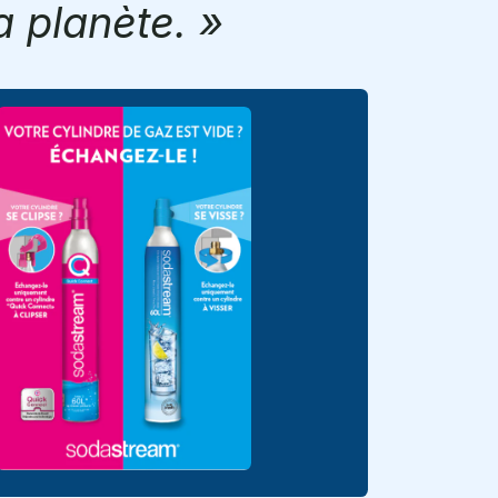
a planète. »