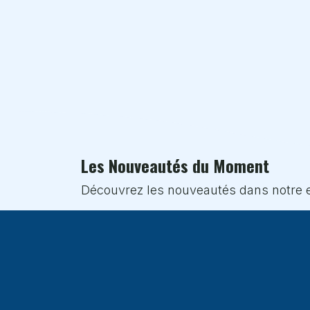
Les Nouveautés du Moment
Découvrez les nouveautés dans notre e