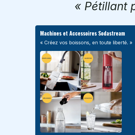
« Pétillant
Machines et Accessoires Sodastream
« Créez vos boissons, en toute liberté. »